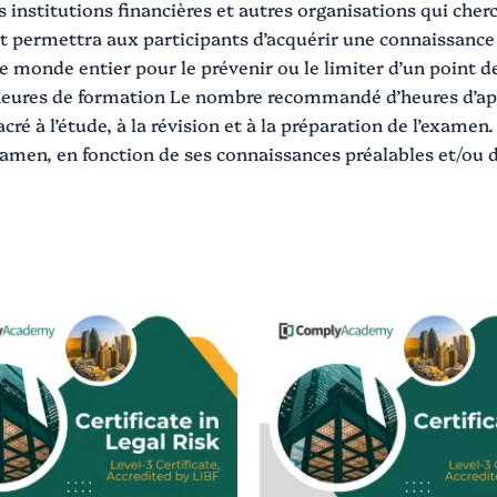
institutions financières et autres organisations qui cherc
cat permettra aux participants d’acquérir une connaissanc
le monde entier pour le prévenir ou le limiter d’un point d
heures de formation Le nombre recommandé d’heures d’appr
 à l’étude, à la révision et à la préparation de l’examen. 
xamen, en fonction de ses connaissances préalables et/ou 