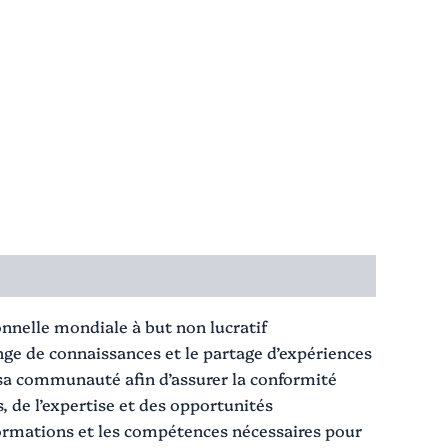
nnelle mondiale à but non lucratif
hange de connaissances et le partage d’expériences
 sa communauté afin d’assurer la conformité
, de l’expertise et des opportunités
 informations et les compétences nécessaires pour