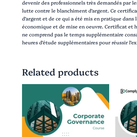
devenir des professionnels très demandés par les 
lutte contre le blanchiment d’argent. Ce certifi
d’argent et de ce qui a été mis en pratique dans 
économique et de mise en oeuvre. Certificat et 
ne comprend pas le temps supplémentaire consacré
heures d’étude supplémentaires pour réussir l’e
Related products