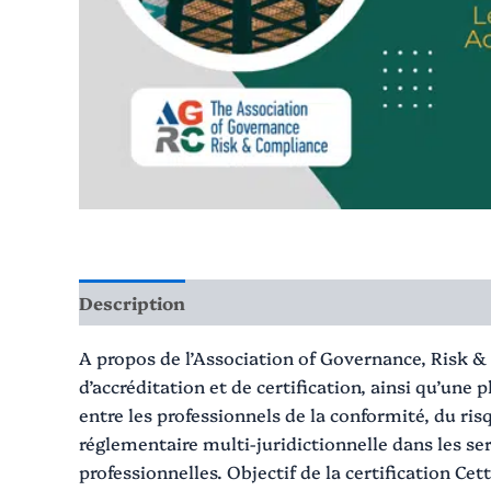
Description
A propos de l’Association of Governance, Risk &
d’accréditation et de certification, ainsi qu’une
entre les professionnels de la conformité, du r
réglementaire multi-juridictionnelle dans les ser
professionnelles. Objectif de la certification Cet