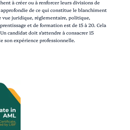
hent à créer ou à renforcer leurs divisions de
e approfondie de ce qui constitue le blanchiment
e vue juridique, réglementaire, politique,
entissage et de formation est de 15 à 20. Cela
Un candidat doit s’attendre à consacrer 15
de son expérience professionnelle.